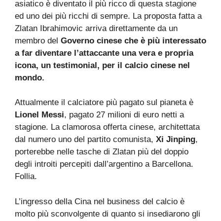
asiatico è diventato il più ricco di questa stagione
ed uno dei più ricchi di sempre. La proposta fatta a
Zlatan Ibrahimovic arriva direttamente da un
membro del
Governo cinese che è più interessato
a far diventare l’attaccante una vera e propria
icona, un testimonial, per il calcio cinese nel
mondo.
Attualmente il calciatore più pagato sul pianeta è
Lionel Messi
, pagato 27 milioni di euro netti a
stagione. La clamorosa offerta cinese, architettata
dal numero uno del partito comunista,
Xi Jinping
,
porterebbe nelle tasche di Zlatan più del doppio
degli introiti percepiti dall’argentino a Barcellona.
Follia.
L’ingresso della Cina nel business del calcio è
molto più sconvolgente di quanto si insediarono gli