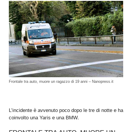
Frontale tra auto, muore un ragazzo di 19 anni – Nanopress.it
L’incidente è avvenuto poco dopo le tre di notte e ha
coinvolto una Yaris e una BMW.