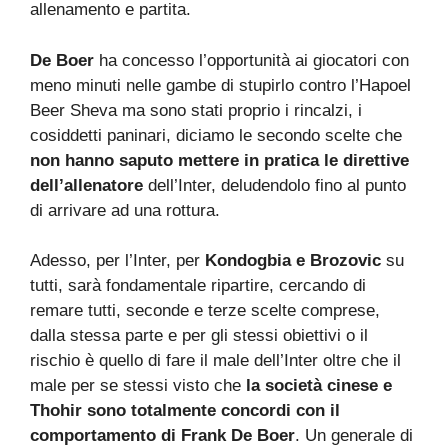
allenamento e partita.
De Boer
ha concesso l’opportunità ai giocatori con
meno minuti nelle gambe di stupirlo contro l’Hapoel
Beer Sheva ma sono stati proprio i rincalzi, i
cosiddetti paninari, diciamo le secondo scelte che
non hanno saputo mettere in pratica le direttive
dell’allenatore
dell’Inter, deludendolo fino al punto
di arrivare ad una rottura.
Adesso, per l’Inter, per
Kondogbia e Brozovic
su
tutti, sarà fondamentale ripartire, cercando di
remare tutti, seconde e terze scelte comprese,
dalla stessa parte e per gli stessi obiettivi o il
rischio è quello di fare il male dell’Inter oltre che il
male per se stessi visto che
la società cinese e
Thohir sono totalmente concordi con il
comportamento di Frank De Boer
. Un generale di