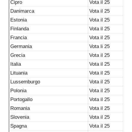
Cipro
Vota il 25
Danimarca
Vota il 25
Estonia
Vota il 25
Finlanda
Vota il 25
Francia
Vota il 25
Germania
Vota li 25
Grecia
Vota il 25
Italia
Vota il 25
Lituania
Vota il 25
Lussemburgo
Vota il 25
Polonia
Vota il 25
Portogallo
Vota il 25
Romania
Vota il 25
Slovenia
Vota il 25
Spagna
Vota il 25