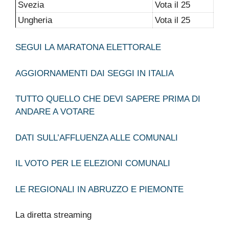
Svezia
Vota il 25
Ungheria
Vota il 25
SEGUI LA MARATONA ELETTORALE
AGGIORNAMENTI DAI SEGGI IN ITALIA
TUTTO QUELLO CHE DEVI SAPERE PRIMA DI
ANDARE A VOTARE
DATI SULL’AFFLUENZA ALLE COMUNALI
IL VOTO PER LE ELEZIONI COMUNALI
LE REGIONALI IN ABRUZZO E PIEMONTE
La diretta streaming