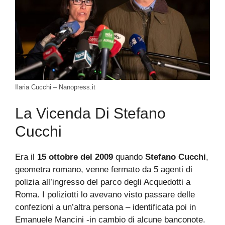
Ilaria Cucchi – Nanopress.it
La Vicenda Di Stefano
Cucchi
Era il
15 ottobre del 2009
quando
Stefano Cucchi
,
geometra romano, venne fermato da 5 agenti di
polizia all’ingresso del parco degli Acquedotti a
Roma. I poliziotti lo avevano visto passare delle
confezioni a un’altra persona – identificata poi in
Emanuele Mancini -in cambio di alcune banconote.