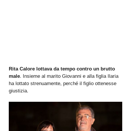
Rita Calore lottava da tempo contro un brutto
male
. Insieme al marito Giovanni e alla figlia Ilaria
ha lottato strenuamente, perché il figlio ottenesse
giustizia.