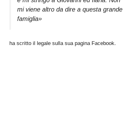
e mi stringo a Giovanni ed Ilaria. Non
mi viene altro da dire a questa grande
famiglia»
ha scritto il legale sulla sua pagina Facebook.