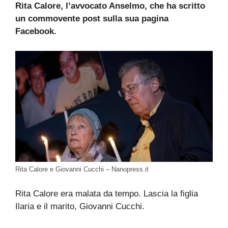
Rita Calore, l’avvocato Anselmo, che ha scritto
un commovente post sulla sua pagina
Facebook.
Rita Calore e Giovanni Cucchi – Nanopress.it
Rita Calore era malata da tempo. Lascia la figlia
Ilaria e il marito, Giovanni Cucchi.