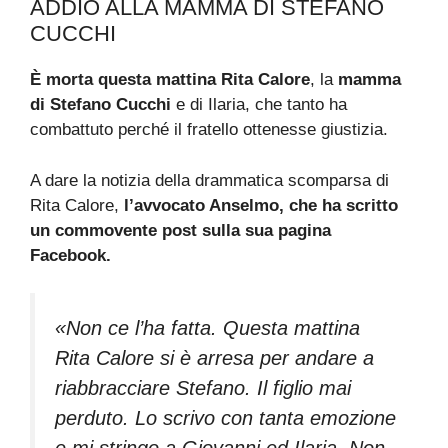
ADDIO ALLA MAMMA DI STEFANO
CUCCHI
È morta questa mattina Rita Calore
, la
mamma
di Stefano Cucchi
e di Ilaria, che tanto ha
combattuto perché il fratello ottenesse giustizia.
A dare la notizia della drammatica scomparsa di
Rita Calore,
l’avvocato Anselmo, che ha scritto
un commovente post sulla sua pagina
Facebook.
«Non ce l’ha fatta. Questa mattina
Rita Calore si è arresa per andare a
riabbracciare Stefano. Il figlio mai
perduto. Lo scrivo con tanta emozione