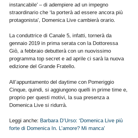
instancabile’ – di adempiere ad un impegno
straordinario che ‘la porterà ad essere ancora più
protagonista’, Domenica Live cambierà orario.
La conduttrice di Canale 5, infatti, tornerà da
gennaio 2019 in prima serata con la Dottoressa
Giò, a febbraio debutterà con un nuovissimo
programma top secret e ad aprile ci sarà la nuova
edizione del Grande Fratello.
All’appuntamento del daytime con Pomeriggio
Cinque, quindi, si aggiungono quelli in prime time e,
proprio per questi motivi, la sua presenza a
Domenica Live si ridurrà.
Leggi anche:
Barbara D’Urso: ‘Domenica Live più
forte di Domenica In. L’amore? Mi manca’