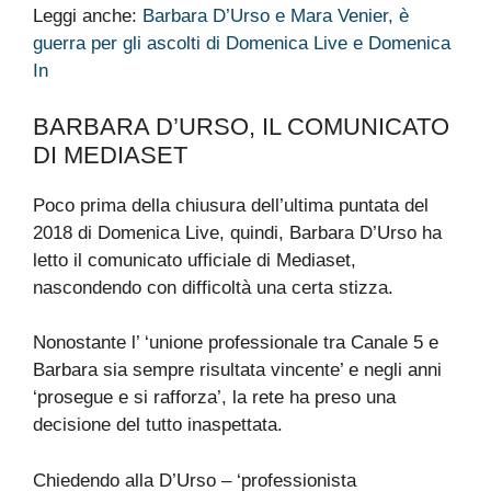
Leggi anche:
Barbara D’Urso e Mara Venier, è
guerra per gli ascolti di Domenica Live e Domenica
In
BARBARA D’URSO, IL COMUNICATO
DI MEDIASET
Poco prima della chiusura dell’ultima puntata del
2018 di Domenica Live, quindi, Barbara D’Urso ha
letto il comunicato ufficiale di Mediaset,
nascondendo con difficoltà una certa stizza.
Nonostante l’ ‘unione professionale tra Canale 5 e
Barbara sia sempre risultata vincente’ e negli anni
‘prosegue e si rafforza’, la rete ha preso una
decisione del tutto inaspettata.
Chiedendo alla D’Urso – ‘professionista