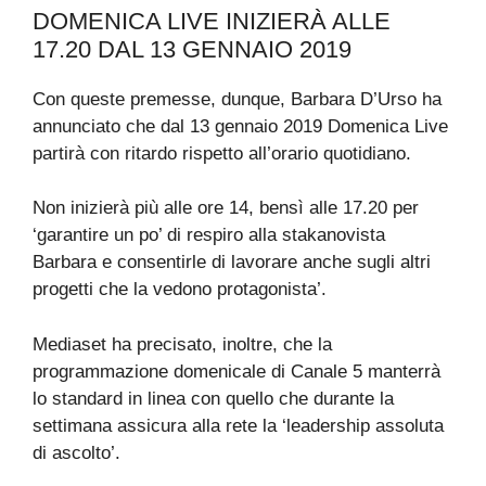
DOMENICA LIVE INIZIERÀ ALLE
17.20 DAL 13 GENNAIO 2019
Con queste premesse, dunque, Barbara D’Urso ha
annunciato che dal 13 gennaio 2019 Domenica Live
partirà con ritardo rispetto all’orario quotidiano.
Non inizierà più alle ore 14, bensì alle 17.20 per
‘garantire un po’ di respiro alla stakanovista
Barbara e consentirle di lavorare anche sugli altri
progetti che la vedono protagonista’.
Mediaset ha precisato, inoltre, che la
programmazione domenicale di Canale 5 manterrà
lo standard in linea con quello che durante la
settimana assicura alla rete la ‘leadership assoluta
di ascolto’.