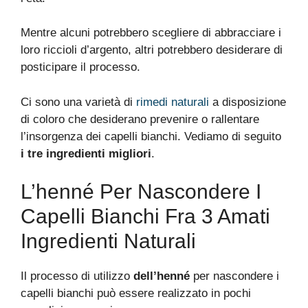
Mentre alcuni potrebbero scegliere di abbracciare i
loro riccioli d’argento, altri potrebbero desiderare di
posticipare il processo.
Ci sono una varietà di
rimedi naturali
a disposizione
di coloro che desiderano prevenire o rallentare
l’insorgenza dei capelli bianchi. Vediamo di seguito
i tre ingredienti migliori
.
L’henné Per Nascondere I
Capelli Bianchi Fra 3 Amati
Ingredienti Naturali
Il processo di utilizzo
dell’henné
per nascondere i
capelli bianchi può essere realizzato in pochi