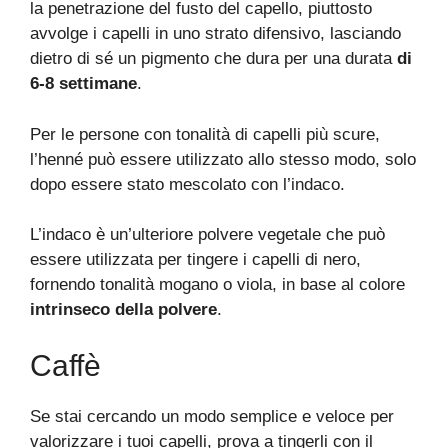
la penetrazione del fusto del capello, piuttosto
avvolge i capelli in uno strato difensivo, lasciando
dietro di sé un pigmento che dura per una durata
di
6-8 settimane
.
Per le persone con tonalità di capelli più scure,
l’henné può essere utilizzato allo stesso modo, solo
dopo essere stato mescolato con l’indaco.
L’indaco è un’ulteriore polvere vegetale che può
essere utilizzata per tingere i capelli di nero,
fornendo tonalità mogano o viola, in base al colore
intrinseco della polvere
.
Caffè
Se stai cercando un modo semplice e veloce per
valorizzare i tuoi capelli, prova a tingerli con il