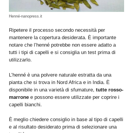
Henné-nanopress.it
Ripetere il processo secondo necessità per
mantenere la copertura desiderata. È importante
notare che l’henné potrebbe non essere adatto a
tutti i tipi di capelli e si consiglia un test prima di
utilizzarlo.
L’henné è una polvere naturale estratta da una
pianta che si trova in Nord Africa e in India. È
disponibile in una varietà di sfumature,
tutte rosso-
marrone
e possono essere utilizzate per coprire i
capelli bianchi.
È meglio chiedere consiglio in base al tipo di capelli
e al risultato desiderato prima di selezionare una