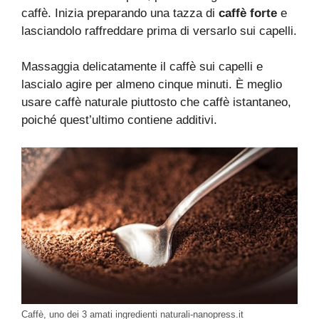
caffè. Inizia preparando una tazza di
caffè forte
e
lasciandolo raffreddare prima di versarlo sui capelli.
Massaggia delicatamente il caffè sui capelli e
lascialo agire per almeno cinque minuti. È meglio
usare caffè naturale piuttosto che caffè istantaneo,
poiché quest’ultimo contiene additivi.
Caffè, uno dei 3 amati ingredienti naturali-nanopress.it