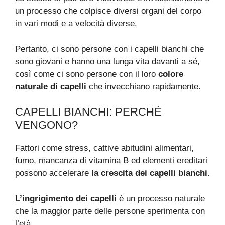
un processo che colpisce diversi organi del corpo
in vari modi e a velocità diverse.
Pertanto, ci sono persone con i capelli bianchi che
sono giovani e hanno una lunga vita davanti a sé,
così come ci sono persone con il loro
colore
naturale di capelli
che invecchiano rapidamente.
CAPELLI BIANCHI: PERCHÉ
VENGONO?
Fattori come stress, cattive abitudini alimentari,
fumo, mancanza di vitamina B ed elementi ereditari
possono accelerare
la crescita dei capelli bianchi
.
L’ingrigimento dei capelli
è un processo naturale
che la maggior parte delle persone sperimenta con
l’età.