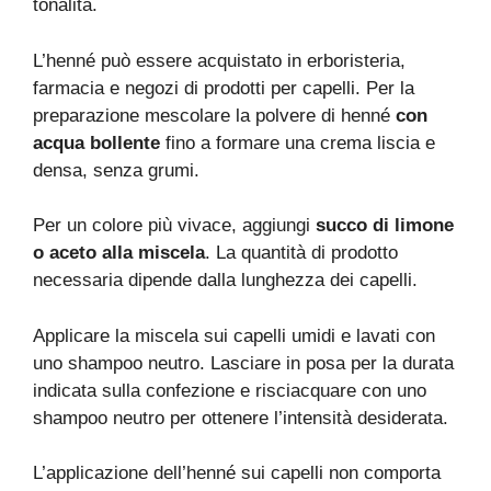
tonalità.
L’henné può essere acquistato in erboristeria,
farmacia e negozi di prodotti per capelli. Per la
preparazione mescolare la polvere di henné
con
acqua bollente
fino a formare una crema liscia e
densa, senza grumi.
Per un colore più vivace, aggiungi
succo di limone
o aceto alla miscela
. La quantità di prodotto
necessaria dipende dalla lunghezza dei capelli.
Applicare la miscela sui capelli umidi e lavati con
uno shampoo neutro. Lasciare in posa per la durata
indicata sulla confezione e risciacquare con uno
shampoo neutro per ottenere l’intensità desiderata.
L’applicazione dell’henné sui capelli non comporta