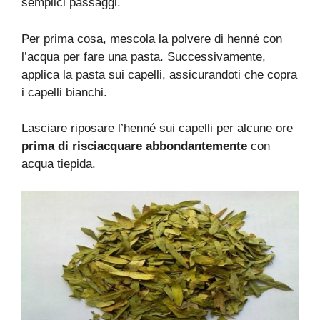
semplici passaggi.
Per prima cosa, mescola la polvere di henné con
l’acqua per fare una pasta. Successivamente,
applica la pasta sui capelli, assicurandoti che copra
i capelli bianchi.
Lasciare riposare l’henné sui capelli per alcune ore
prima di risciacquare abbondantemente
con
acqua tiepida.