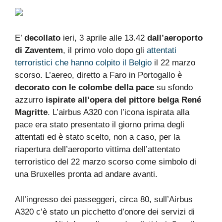
E’
decollato
ieri, 3 aprile alle 13.42
dall’aeroporto
di Zaventem
, il primo volo dopo gli
attentati
terroristici che hanno colpito il Belgio
il 22 marzo
scorso. L’aereo, diretto a Faro in Portogallo è
decorato con le colombe della pace
su sfondo
azzurro
ispirate all’opera del pittore belga René
Magritte
. L’airbus A320 con l’icona ispirata alla
pace era stato presentato il giorno prima degli
attentati ed è stato scelto, non a caso, per la
riapertura dell’aeroporto vittima dell’attentato
terroristico del 22 marzo scorso come simbolo di
una Bruxelles pronta ad andare avanti.
All’ingresso dei passeggeri, circa 80, sull’Airbus
A320 c’è stato un picchetto d’onore dei servizi di