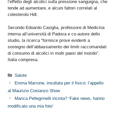
l’effetto degli alcolici sulla pressione sanguigna, che
tende ad aumentare, e alcuni fattori correlati al
colesterolo Hdl.
Secondo Edoardo Casiglia, professore di Medicina
interna all’università di Padova e co-autore dello
studio, la ricerca “fornisce prove evidenti a
sostegno dell’abbassamento dei limiti raccomandati
di consumo di alcolici in molti paesi del mondo”,
Italia compresa.
Categorie
Salute
Emma Marrone, insultata per il fisico: l’appello
al Maurizio Costanzo Show
Marica Pellegrinelli incinta? ‘Fake news, hanno
modificato una mia foto’