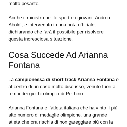
molto pesante.
Anche il ministro per lo sport e i giovani, Andrea
Aboldi, è intervenuto in una nota ufficiale,
dichiarando che farà il possibile per risolvere
questa incresciosa situazione.
Cosa Succede Ad Arianna
Fontana
La
campionessa di short track Arianna Fontana
è
al centro di un caso molto discusso, venuto fuori ai
tempi dei giochi olimpici di Pechino.
Arianna Fontana è l’atleta italiana che ha vinto il più
alto numero di medaglie olimpiche, una grande
atleta che ora rischia di non gareggiare più con la