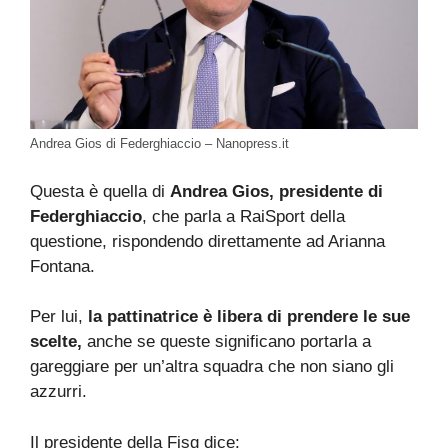
Andrea Gios di Federghiaccio – Nanopress.it
Questa è quella di
Andrea Gios, presidente di
Federghiaccio
, che parla a RaiSport della
questione, rispondendo direttamente ad Arianna
Fontana.
Per lui,
la pattinatrice è libera di prendere le sue
scelte,
anche se queste significano portarla a
gareggiare per un’altra squadra che non siano gli
azzurri.
Il presidente della Fisg dice: