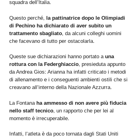
squadra dell’Italia.
Questo perché,
la pattinatrice dopo le Olimpiadi
di Pechino ha dichiarato di aver subito un
trattamento sbagliato
, da alcuni colleghi uomini
che facevano di tutto per ostacolarla.
Queste sue dichiarazioni hanno portato a
una
rottura con la Federghiaccio
, presieduta appunto
da Andrea Gios: Arianna ha infatti criticato i metodi
di allenamento e i conseguenti ambienti ostili che si
creavano all’interno della Nazionale Azzurra.
La Fontana
ha ammesso di non avere più fiducia
nello staff tecnico
, un rapporto che per lei al
momento è irrecuperabile.
Infatti, l’atleta è da poco tornata dagli Stati Uniti