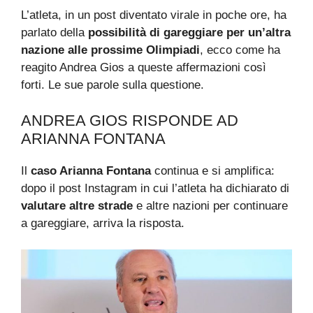
L’atleta, in un post diventato virale in poche ore, ha
parlato della
possibilità di gareggiare per un’altra
nazione alle prossime Olimpiadi
, ecco come ha
reagito Andrea Gios a queste affermazioni così
forti. Le sue parole sulla questione.
ANDREA GIOS RISPONDE AD
ARIANNA FONTANA
Il
caso Arianna Fontana
continua e si amplifica:
dopo il post Instagram in cui l’atleta ha dichiarato di
valutare altre strade
e altre nazioni per continuare
a gareggiare, arriva la risposta.