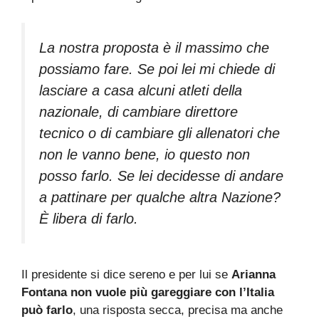
La nostra proposta è il massimo che
possiamo fare. Se poi lei mi chiede di
lasciare a casa alcuni atleti della
nazionale, di cambiare direttore
tecnico o di cambiare gli allenatori che
non le vanno bene, io questo non
posso farlo. Se lei decidesse di andare
a pattinare per qualche altra Nazione?
È libera di farlo.
Il presidente si dice sereno e per lui se
Arianna
Fontana non vuole più gareggiare con l’Italia
può farlo
, una risposta secca, precisa ma anche