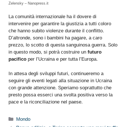
Zelensky – Nanopress.it
La comunità internazionale ha il dovere di
intervenire per garantire la giustizia a tutti coloro
che hanno subito violenze durante il conflitto.
D’altronde, sono i bambini ha pagare, a caro
prezzo, lo scotto di questa sanguinosa guerra. Solo
in questo modo, si potrà costruire un
futuro
pacifico
per l’Ucraina e per tutta l’Europa.
In attesa degli sviluppi futuri, continueremo a
seguire gli eventi legati alla situazione in Ucraina
con grande attenzione. Speriamo soprattutto che
presto possa esserci una svolta positiva verso la
pace e la riconciliazione nel paese.
Categorie
Mondo