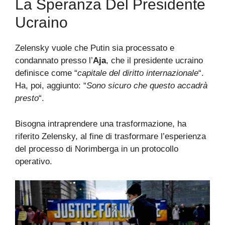
La Speranza Del Presidente
Ucraino
Zelensky vuole che Putin sia processato e
condannato presso l’
Aja
, che il presidente ucraino
definisce come “
capitale del diritto internazionale
“.
Ha, poi, aggiunto: “
Sono sicuro che questo accadrà
presto
“.
Bisogna intraprendere una trasformazione, ha
riferito Zelensky, al fine di trasformare l’esperienza
del processo di Norimberga in un protocollo
operativo.