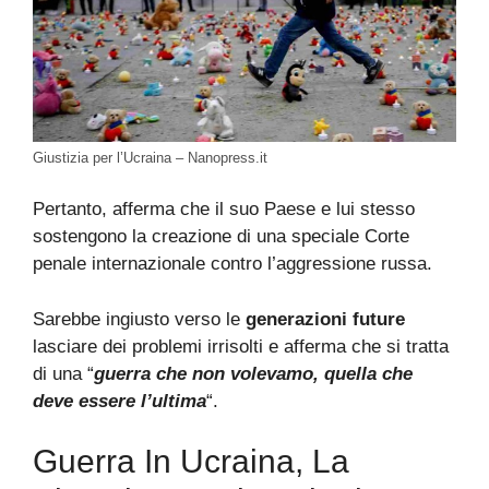
Giustizia per l’Ucraina – Nanopress.it
Pertanto, afferma che il suo Paese e lui stesso
sostengono la creazione di una speciale Corte
penale internazionale contro l’aggressione russa.
Sarebbe ingiusto verso le
generazioni future
lasciare dei problemi irrisolti e afferma che si tratta
di una “
guerra che non volevamo, quella che
deve essere l’ultima
“.
Guerra In Ucraina, La