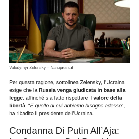
Volodymyr Zelensky – Nanopress.it
Per questa ragione, sottolinea Zelensky, l’Ucraina
esige che la
Russia venga giudicata in base alla
legge
, affinché sia fatto rispettare il
valore della
libertà
. “
È quello di cui abbiamo bisogno adesso
“,
ha ribadito il presidente dell’Ucraina.
Condanna Di Putin All’Aja: