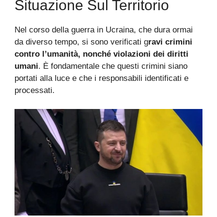
Situazione Sul Territorio
Nel corso della guerra in Ucraina, che dura ormai
da diverso tempo, si sono verificati g
ravi crimini
contro l’umanità, nonché violazioni dei diritti
umani
. È fondamentale che questi crimini siano
portati alla luce e che i responsabili identificati e
processati.