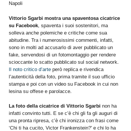
Vittorio Sgarbi mostra una spaventosa cicatrice
su Facebook
, spaventa i suoi sostenitori, ma
solleva anche polemiche e critiche come sua
abitudine. Tra i numerosissimi commenti, infatti,
sono in molti ad accusarlo di aver pubblicato un
fake, servendosi di un fotomontaggio per rendere
scioccante lo scatto pubblicato sul social network.
Il noto critico d’arte
però replica e rivendica
l’autenticità della foto, prima tramite il suo ufficio
stampa e poi con un video su Facebook in cui non
lesina su offese e parolacce.
La foto della cicatrice di Vittorio Sgarbi
non ha
infatti convinto tutti. E se c’è chi gli fa gli auguri di
una pronta ripresa, c’è chi ironizza con frasi come
‘Chi ti ha cucito, Victor Frankenstein?’ e chi lo ha