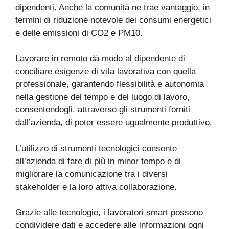
dipendenti. Anche la comunità ne trae vantaggio, in
termini di riduzione notevole dei consumi energetici
e delle emissioni di CO2 e PM10.
Lavorare in remoto dà modo al dipendente di
conciliare esigenze di vita lavorativa con quella
professionale, garantendo flessibilità e autonomia
nella gestione del tempo e del luogo di lavoro,
consentendogli, attraverso gli strumenti forniti
dall’azienda, di poter essere ugualmente produttivo.
L’utilizzo di strumenti tecnologici consente
all’azienda di fare di più in minor tempo e di
migliorare la comunicazione tra i diversi
stakeholder e la loro attiva collaborazione.
Grazie alle tecnologie, i lavoratori smart possono
condividere dati e accedere alle informazioni ogni