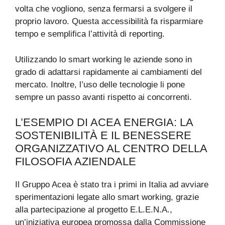
volta che vogliono, senza fermarsi a svolgere il
proprio lavoro. Questa accessibilità fa risparmiare
tempo e semplifica l’attività di reporting.
Utilizzando lo smart working le aziende sono in
grado di adattarsi rapidamente ai cambiamenti del
mercato. Inoltre, l’uso delle tecnologie li pone
sempre un passo avanti rispetto ai concorrenti.
L’ESEMPIO DI ACEA ENERGIA: LA
SOSTENIBILITÀ E IL BENESSERE
ORGANIZZATIVO AL CENTRO DELLA
FILOSOFIA AZIENDALE
Il Gruppo Acea è stato tra i primi in Italia ad avviare
sperimentazioni legate allo smart working, grazie
alla partecipazione al progetto E.L.E.N.A.,
un’iniziativa europea promossa dalla Commissione