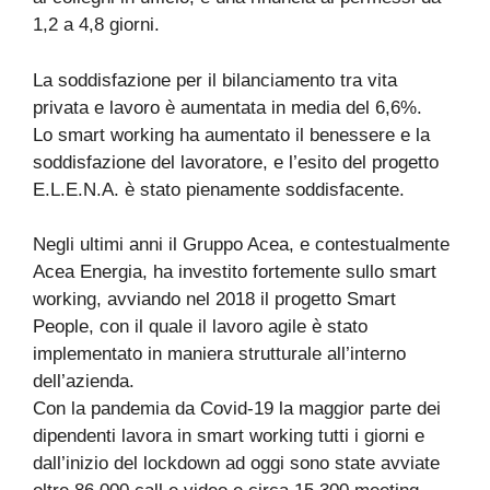
1,2 a 4,8 giorni.
La soddisfazione per il bilanciamento tra vita
privata e lavoro è aumentata in media del 6,6%.
Lo smart working ha aumentato il benessere e la
soddisfazione del lavoratore, e l’esito del progetto
E.L.E.N.A. è stato pienamente soddisfacente.
Negli ultimi anni il Gruppo Acea, e contestualmente
Acea Energia, ha investito fortemente sullo smart
working, avviando nel 2018 il progetto Smart
People, con il quale il lavoro agile è stato
implementato in maniera strutturale all’interno
dell’azienda.
Con la pandemia da Covid-19 la maggior parte dei
dipendenti lavora in smart working tutti i giorni e
dall’inizio del lockdown ad oggi sono state avviate