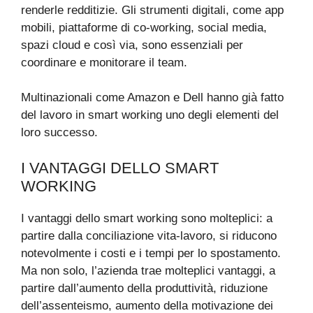
renderle redditizie. Gli strumenti digitali, come app
mobili, piattaforme di co-working, social media,
spazi cloud e così via, sono essenziali per
coordinare e monitorare il team.
Multinazionali come Amazon e Dell hanno già fatto
del lavoro in smart working uno degli elementi del
loro successo.
I VANTAGGI DELLO SMART
WORKING
I vantaggi dello smart working sono molteplici: a
partire dalla conciliazione vita-lavoro, si riducono
notevolmente i costi e i tempi per lo spostamento.
Ma non solo, l’azienda trae molteplici vantaggi, a
partire dall’aumento della produttività, riduzione
dell’assenteismo, aumento della motivazione dei