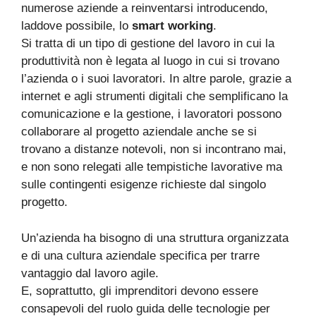
numerose aziende a reinventarsi introducendo,
laddove possibile, lo
smart working
.
Si tratta di un tipo di gestione del lavoro in cui la
produttività non è legata al luogo in cui si trovano
l’azienda o i suoi lavoratori. In altre parole, grazie a
internet e agli strumenti digitali che semplificano la
comunicazione e la gestione, i lavoratori possono
collaborare al progetto aziendale anche se si
trovano a distanze notevoli, non si incontrano mai,
e non sono relegati alle tempistiche lavorative ma
sulle contingenti esigenze richieste dal singolo
progetto.
Un’azienda ha bisogno di una struttura organizzata
e di una cultura aziendale specifica per trarre
vantaggio dal lavoro agile.
E, soprattutto, gli imprenditori devono essere
consapevoli del ruolo guida delle tecnologie per