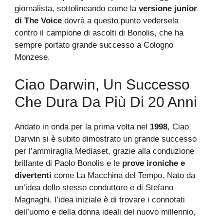
giornalista, sottolineando come la
versione junior
di The Voice
dovrà a questo punto vedersela
contro il campione di ascolti di Bonolis, che ha
sempre portato grande successo a Cologno
Monzese.
Ciao Darwin, Un Successo
Che Dura Da Più Di 20 Anni
Andato in onda per la prima volta nel
1998
, Ciao
Darwin si è subito dimostrato un grande successo
per l’ammiraglia Mediaset, grazie alla conduzione
brillante di Paolo Bonolis e le
prove ironiche e
divertenti
come La Macchina del Tempo. Nato da
un’idea dello stesso conduttore e di Stefano
Magnaghi, l’idea iniziale è di trovare i connotati
dell’uomo e della donna ideali del nuovo millennio,