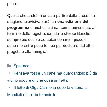
penali.
Quella che andrà in onda a partire dalla prossima
stagione televisiva sarà la
nona edizione del
programma
e anche l’ultima, come annunciato al
termine delle registrazioni dallo stesso Bonolis,
sempre più deciso ad abbandonare il piccolo
schermo entro poco tempo per dedicarsi ad altri
progetti e alla famiglia.
Categorie
Spettacoli
Pensava fosse un cane ma guardandolo più da
vicino scopre di che cosa si tratta
Il lutto di Olga Carmona dopo la vittoria ai
Mondiali di calcio femminile