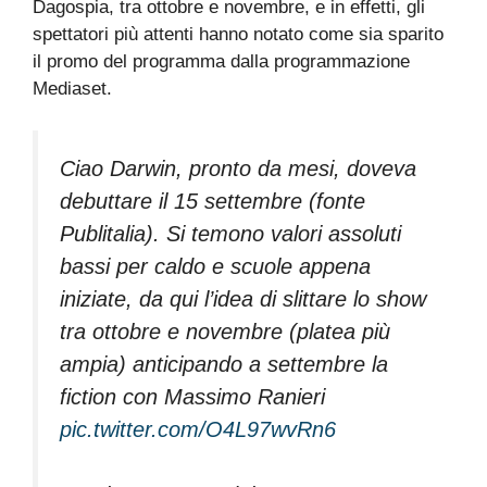
Dagospia, tra ottobre e novembre, e in effetti, gli
spettatori più attenti hanno notato come sia sparito
il promo del programma dalla programmazione
Mediaset.
Ciao Darwin, pronto da mesi, doveva
debuttare il 15 settembre (fonte
Publitalia). Si temono valori assoluti
bassi per caldo e scuole appena
iniziate, da qui l’idea di slittare lo show
tra ottobre e novembre (platea più
ampia) anticipando a settembre la
fiction con Massimo Ranieri
pic.twitter.com/O4L97wvRn6