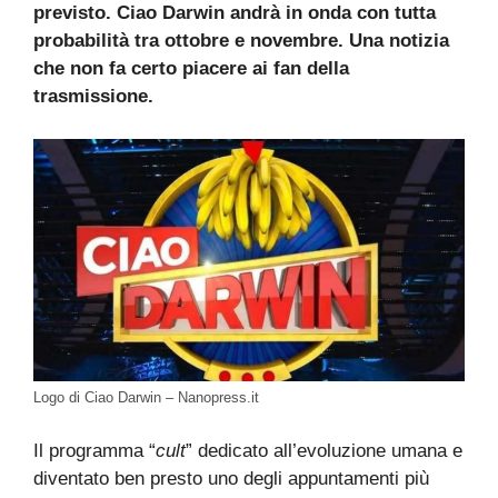
previsto. Ciao Darwin andrà in onda con tutta
probabilità tra ottobre e novembre. Una notizia
che non fa certo piacere ai fan della
trasmissione.
Logo di Ciao Darwin – Nanopress.it
Il programma “
cult
” dedicato all’evoluzione umana e
diventato ben presto uno degli appuntamenti più