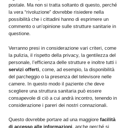
postale. Ma non si tratta soltanto di questo, perché
la vera “rivoluzione” dovrebbe risiedere nella
possibilità che i cittadini hanno di esprimere un
commento o un’opinione sulle strutture sanitarie in
questione.
Verranno presi in considerazione vari criteri, come
la pulizia, il rispetto della privacy, la gentilezza del
personale, l’efficienza delle strutture e inoltre tutti i
servizi offerti
, come, ad esempio, la disponibilità
del parcheggio o la presenza del televisore nelle
camere. In questo modo il paziente che deve
scegliere una struttura sanitaria può essere
consapevole di ciò a cui andrà incontro, tenendo in
considerazione i pareri dei nostri connazionali.
Questo dovrebbe portare ad una maggiore
facilità
di accesso alle informazioni
, anche perché si