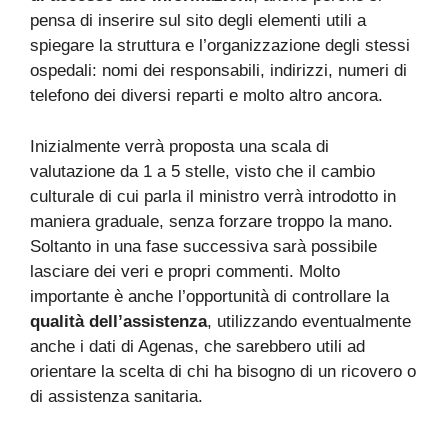
pensa di inserire sul sito degli elementi utili a
spiegare la struttura e l’organizzazione degli stessi
ospedali: nomi dei responsabili, indirizzi, numeri di
telefono dei diversi reparti e molto altro ancora.
Inizialmente verrà proposta una scala di
valutazione da 1 a 5 stelle, visto che il cambio
culturale di cui parla il ministro verrà introdotto in
maniera graduale, senza forzare troppo la mano.
Soltanto in una fase successiva sarà possibile
lasciare dei veri e propri commenti. Molto
importante è anche l’opportunità di controllare la
qualità dell’assistenza
, utilizzando eventualmente
anche i dati di Agenas, che sarebbero utili ad
orientare la scelta di chi ha bisogno di un ricovero o
di assistenza sanitaria.