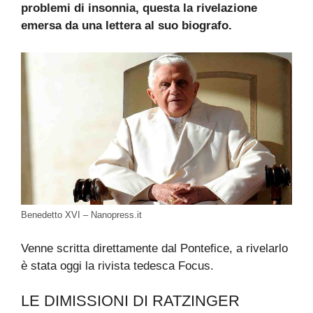
problemi di insonnia, questa la rivelazione
emersa da una lettera al suo biografo.
Benedetto XVI – Nanopress.it
Venne scritta direttamente dal Pontefice, a rivelarlo
è stata oggi la rivista tedesca Focus.
LE DIMISSIONI DI RATZINGER