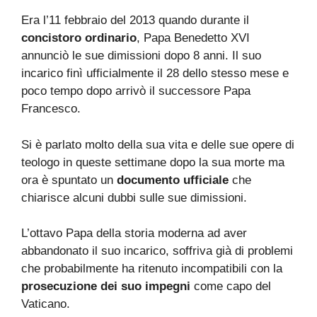
Era l’11 febbraio del 2013 quando durante il
concistoro ordinario
, Papa Benedetto XVI
annunciò le sue dimissioni dopo 8 anni. Il suo
incarico finì ufficialmente il 28 dello stesso mese e
poco tempo dopo arrivò il successore Papa
Francesco.
Si è parlato molto della sua vita e delle sue opere di
teologo in queste settimane dopo la sua morte ma
ora è spuntato un
documento ufficiale
che
chiarisce alcuni dubbi sulle sue dimissioni.
L’ottavo Papa della storia moderna ad aver
abbandonato il suo incarico, soffriva già di problemi
che probabilmente ha ritenuto incompatibili con la
prosecuzione dei suo impegni
come capo del
Vaticano.