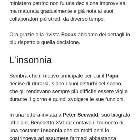
ministero petrino non fu una decisione improvvisa,
ma maturata gradualmente e già nota ai suoi
collaboratori più stretti da diverso tempo.
Ora grazie alla rivista
Focus
abbiamo dei dettagli in
più rispetto a quella decisione.
L’insonnia
Sembra che il motivo principale per cui il
Papa
decise di ritirarsi, siano i suoi disturbi del sonno,
che gli rendevano sempre più difficile essere vigile
durante il giorno e quindi svolgere le sue funzioni.
In una lettera inviata a
Peter Seewald
, suo biografo
ufficiale, Benedetto XVI raccontava il tormento di
una costante
insonnia
che da molti anni lo
costringeva ad assumere farmaci abbastanza