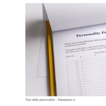
Test della personalità – Nanopress.it