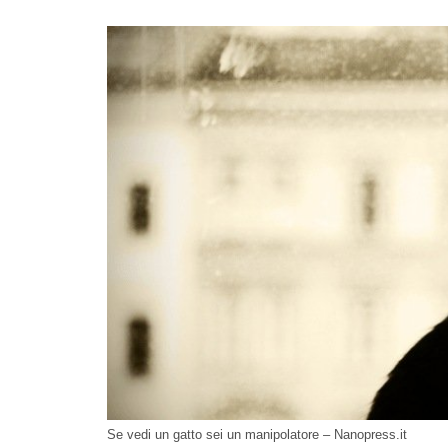
Se vedi un gatto sei un manipolatore – Nanopress.it