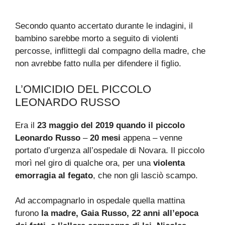
Secondo quanto accertato durante le indagini, il
bambino sarebbe morto a seguito di violenti
percosse, inflittegli dal compagno della madre, che
non avrebbe fatto nulla per difendere il figlio.
L’OMICIDIO DEL PICCOLO
LEONARDO RUSSO
Era il
23 maggio del 2019 quando il piccolo
Leonardo Russo
–
20 mesi
appena – venne
portato d’urgenza all’ospedale di Novara. Il piccolo
morì nel giro di qualche ora, per una
violenta
emorragia al fegato
, che non gli lasciò scampo.
Ad accompagnarlo in ospedale quella mattina
furono
la madre, Gaia Russo, 22 anni all’epoca