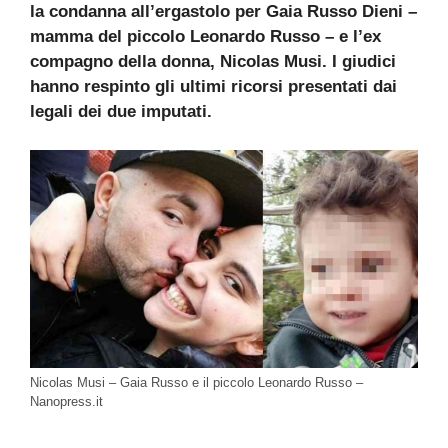
la condanna all’ergastolo per Gaia Russo Dieni –
mamma del piccolo Leonardo Russo – e l’ex
compagno della donna, Nicolas Musi. I giudici
hanno respinto gli ultimi ricorsi presentati dai
legali dei due imputati.
Nicolas Musi – Gaia Russo e il piccolo Leonardo Russo –
Nanopress.it