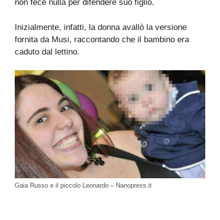
non fece nulla per difendere suo figlio.
Inizialmente, infatti, la donna avallò la versione
fornita da Musi, raccontando che il bambino era
caduto dal lettino.
Gaia Russo e il piccolo Leonardo – Nanopress.it