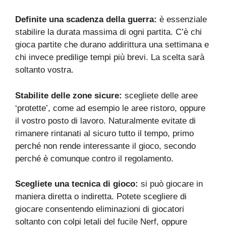
Definite una scadenza della guerra:
è essenziale
stabilire la durata massima di ogni partita. C’è chi
gioca partite che durano addirittura una settimana e
chi invece predilige tempi più brevi. La scelta sarà
soltanto vostra.
Stabilite delle zone sicure:
scegliete delle aree
‘protette’, come ad esempio le aree ristoro, oppure
il vostro posto di lavoro. Naturalmente evitate di
rimanere rintanati al sicuro tutto il tempo, primo
perché non rende interessante il gioco, secondo
perché è comunque contro il regolamento.
Scegliete una tecnica di gioco:
si può giocare in
maniera diretta o indiretta. Potete scegliere di
giocare consentendo eliminazioni di giocatori
soltanto con colpi letali del fucile Nerf, oppure