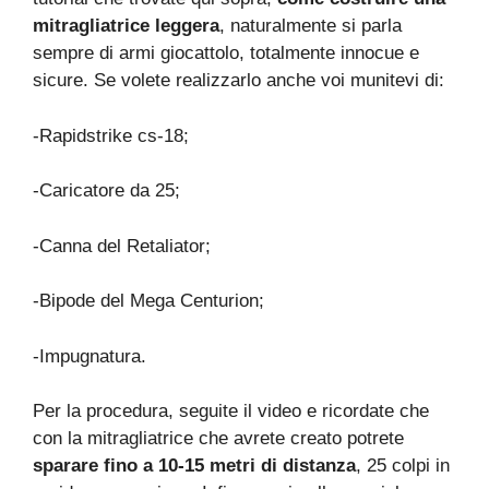
mitragliatrice leggera
, naturalmente si parla
sempre di armi giocattolo, totalmente innocue e
sicure. Se volete realizzarlo anche voi munitevi di:
-Rapidstrike cs-18;
-Caricatore da 25;
-Canna del Retaliator;
-Bipode del Mega Centurion;
-Impugnatura.
Per la procedura, seguite il video e ricordate che
con la mitragliatrice che avrete creato potrete
sparare fino a 10-15 metri di distanza
, 25 colpi in