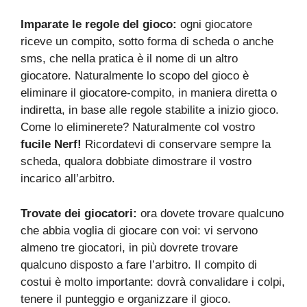
Imparate le regole del gioco:
ogni giocatore
riceve un compito, sotto forma di scheda o anche
sms, che nella pratica è il nome di un altro
giocatore. Naturalmente lo scopo del gioco è
eliminare il giocatore-compito, in maniera diretta o
indiretta, in base alle regole stabilite a inizio gioco.
Come lo eliminerete? Naturalmente col vostro
fucile Nerf!
Ricordatevi di conservare sempre la
scheda, qualora dobbiate dimostrare il vostro
incarico all’arbitro.
Trovate dei giocatori:
ora dovete trovare qualcuno
che abbia voglia di giocare con voi: vi servono
almeno tre giocatori, in più dovrete trovare
qualcuno disposto a fare l’arbitro. Il compito di
costui è molto importante: dovrà convalidare i colpi,
tenere il punteggio e organizzare il gioco.