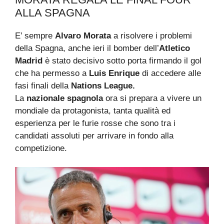
ALLA SPAGNA
E’ sempre
Alvaro Morata
a risolvere i problemi
della Spagna, anche ieri il bomber dell’
Atletico
Madrid
è stato decisivo sotto porta firmando il gol
che ha permesso a
Luis Enrique
di accedere alle
fasi finali della
Nations League.
La
nazionale spagnola
ora si prepara a vivere un
mondiale da protagonista, tanta qualità ed
esperienza per le furie rosse che sono tra i
candidati assoluti per arrivare in fondo alla
competizione.