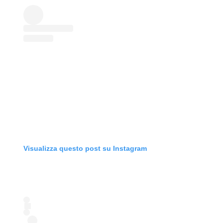
Visualizza questo post su Instagram