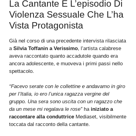
La Cantante E L’episodio Di
Violenza Sessuale Che L’ha
Vista Protagonista
Già nel corso di una precedente intervista rilasciata
a
Silvia Toffanin a Verissimo
, l’artista calabrese
aveva raccontato quanto accadutole quando era
ancora adolescente, e muoveva i primi passi nello
spettacolo.
“Facevo serate con le collettine e andavamo in giro
per l’Italia, io ero l’unica ragazza vergine del
gruppo. Una sera sono uscita con un ragazzo che
da un mese mi regalava le rose”
ha
iniziato a
raccontare alla conduttrice
Mediaset, visibilmente
toccata dal racconto della cantante.