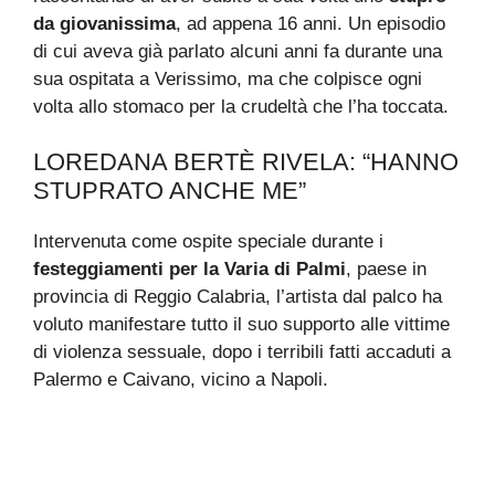
da giovanissima
, ad appena 16 anni. Un episodio
di cui aveva già parlato alcuni anni fa durante una
sua ospitata a Verissimo, ma che colpisce ogni
volta allo stomaco per la crudeltà che l’ha toccata.
LOREDANA BERTÈ RIVELA: “HANNO
STUPRATO ANCHE ME”
Intervenuta come ospite speciale durante i
festeggiamenti per la Varia di Palmi
, paese in
provincia di Reggio Calabria, l’artista dal palco ha
voluto manifestare tutto il suo supporto alle vittime
di violenza sessuale, dopo i terribili fatti accaduti a
Palermo e Caivano, vicino a Napoli.