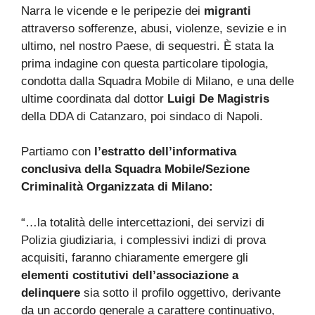
Narra le vicende e le peripezie dei
migranti
attraverso sofferenze, abusi, violenze, sevizie e in
ultimo, nel nostro Paese, di sequestri. È stata la
prima indagine con questa particolare tipologia,
condotta dalla Squadra Mobile di Milano, e una delle
ultime coordinata dal dottor
Luigi De Magistris
della DDA di Catanzaro, poi sindaco di Napoli.
Partiamo con
l’estratto dell’informativa
conclusiva della Squadra Mobile/Sezione
Criminalità Organizzata di Milano:
“…la totalità delle intercettazioni, dei servizi di
Polizia giudiziaria, i complessivi indizi di prova
acquisiti, faranno chiaramente emergere gli
elementi costitutivi dell’associazione a
delinquere
sia sotto il profilo oggettivo, derivante
da un accordo generale a carattere continuativo,