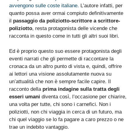
avvengono sulle coste italiane.
L’autore infatti, per
quanto possa aver ormai compiuto definitivamente
il
passaggio da poliziotto-scrittore a scrittore-
poliziotto
, resta protagonista delle vicende che
racconta in questo come in tutti gli altri suoi libri.
Ed è proprio questo suo essere protagonista degli
eventi narrati che gli permette di raccontare la
cronaca da un altro punto di vista e, quindi, offrire
ai lettori una visione assolutamente nuova su
un’attualità che non è sempre facile capire. Il
racconto della
prima indagine sulla tratta degli
esseri umani
diventa così, l’occasione per chiarire,
una volta per tutte, chi sono i carnefici. Non i
poliziotti, non chi viaggia in cerca di un futuro, ma
chi quel viaggio se lo fa pagare a caro prezzo o ne
trae un indebito vantaggio.