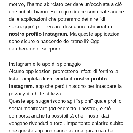
motivo, l’hanno sbirciato per dare un’occhiata a ciò
che pubblichiamo. Ecco quindi che sono nate anche
delle applicazioni che potremmo definire “di
spionaggio” per cercare di scoprire
chi visita il
nostro profilo Instagram
. Ma queste applicazioni
sono sicure o nascondo dei tranelli? Oggi
cercheremo di scoprirlo.
Instagram e le app di spionaggio
Alcune applicazioni promettono infatti di fornire la
lista completa di
chi visita il nostro profilo
Instagram
, app che però finiscono per intaccare la
privacy di chi le utilizza.
Queste app suggeriscono agli “spioni” quale profilo
social monitorare (ad esempio il nostro), e ciò
comporta anche la possibilità che i nostri dati
vengano rivenduti a terzi. Importante chiarire subito
che queste app non danno alcuna garanzia che i