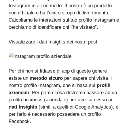
Instagram in alcun modo. Il nostro è un prodotto
non ufficiale e ha l’unico scopo di divertimento.
Calcoliamo le interazioni sul tuo profilo Instagram e
cerchiamo di identificare chi l’ha visitato”.
Visualizzare i dati Insights dei nostri post
Per chi non si fidasse di app di questo genere
esiste un
metodo sicuro
per sapere chi visita il
nostro profilo Instagram, che si basa sui
profili
aziendali
. Per prima cosa dovremo passare ad un
profilo business (aziendale) per aver accesso ai
dati Insights
(simili a quelli di Google Analytics), e
per farlo è necessario possedere un profilo
Facebook.