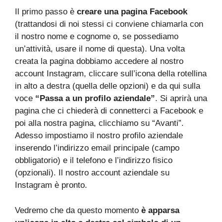
Il primo passo è
creare una pagina Facebook
(trattandosi di noi stessi ci conviene chiamarla con
il nostro nome e cognome o, se possediamo
un’attività, usare il nome di questa). Una volta
creata la pagina dobbiamo accedere al nostro
account Instagram, cliccare sull’icona della rotellina
in alto a destra (quella delle opzioni) e da qui sulla
voce
“Passa a un profilo aziendale”
. Si aprirà una
pagina che ci chiederà di connetterci a Facebook e
poi alla nostra pagina, clicchiamo su “Avanti”.
Adesso impostiamo il nostro profilo aziendale
inserendo l’indirizzo email principale (campo
obbligatorio) e il telefono e l’indirizzo fisico
(opzionali). Il nostro account aziendale su
Instagram è pronto.
Vedremo che da questo momento
è apparsa