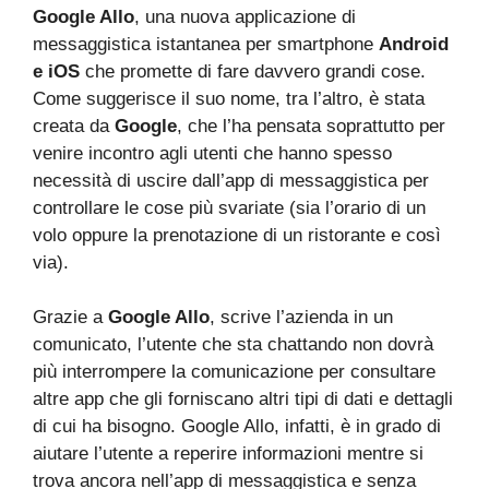
Google Allo
, una nuova applicazione di
messaggistica istantanea per smartphone
Android
e iOS
che promette di fare davvero grandi cose.
Come suggerisce il suo nome, tra l’altro, è stata
creata da
Google
, che l’ha pensata soprattutto per
venire incontro agli utenti che hanno spesso
necessità di uscire dall’app di messaggistica per
controllare le cose più svariate (sia l’orario di un
volo oppure la prenotazione di un ristorante e così
via).
Grazie a
Google Allo
, scrive l’azienda in un
comunicato, l’utente che sta chattando non dovrà
più interrompere la comunicazione per consultare
altre app che gli forniscano altri tipi di dati e dettagli
di cui ha bisogno. Google Allo, infatti, è in grado di
aiutare l’utente a reperire informazioni mentre si
trova ancora nell’app di messaggistica e senza