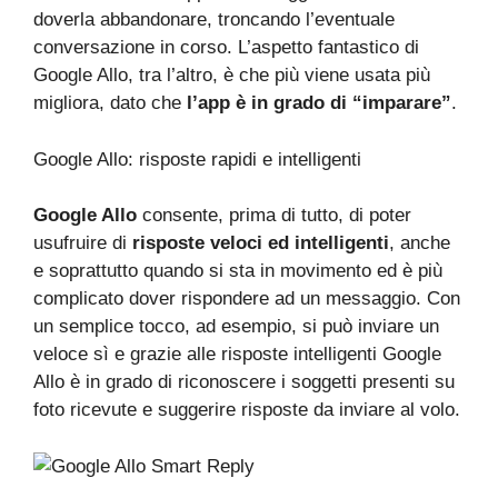
doverla abbandonare, troncando l’eventuale
conversazione in corso. L’aspetto fantastico di
Google Allo, tra l’altro, è che più viene usata più
migliora, dato che
l’app è in grado di “imparare”
.
Google Allo: risposte rapidi e intelligenti
Google Allo
consente, prima di tutto, di poter
usufruire di
risposte veloci ed intelligenti
, anche
e soprattutto quando si sta in movimento ed è più
complicato dover rispondere ad un messaggio. Con
un semplice tocco, ad esempio, si può inviare un
veloce sì e grazie alle risposte intelligenti Google
Allo è in grado di riconoscere i soggetti presenti su
foto ricevute e suggerire risposte da inviare al volo.