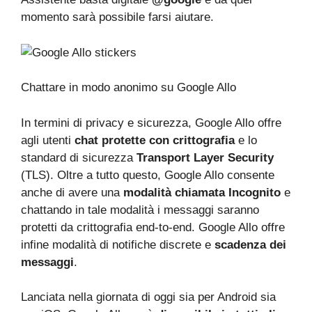
momento sarà possibile farsi aiutare.
Chattare in modo anonimo su Google Allo
In termini di privacy e sicurezza, Google Allo offre
agli utenti
chat protette con crittografia
e lo
standard di sicurezza
Transport Layer Security
(TLS). Oltre a tutto questo, Google Allo consente
anche di avere una
modalità chiamata Incognito
e
chattando in tale modalità i messaggi saranno
protetti da crittografia end-to-end. Google Allo offre
infine modalità di notifiche discrete e
scadenza dei
messaggi
.
Lanciata nella giornata di oggi sia per Android sia