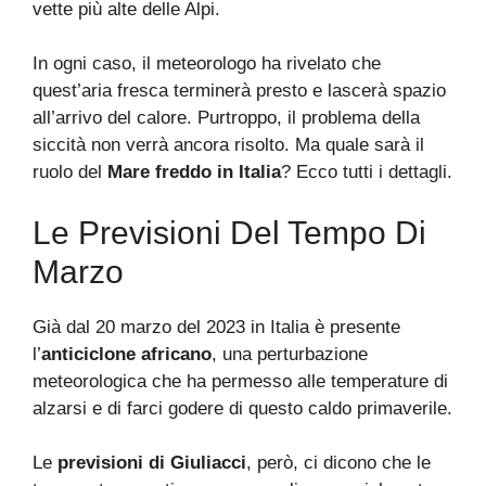
vette più alte delle Alpi.
In ogni caso, il meteorologo ha rivelato che
quest’aria fresca terminerà presto e lascerà spazio
all’arrivo del calore. Purtroppo, il problema della
siccità non verrà ancora risolto. Ma quale sarà il
ruolo del
Mare freddo in Italia
? Ecco tutti i dettagli.
Le Previsioni Del Tempo Di
Marzo
Già dal 20 marzo del 2023 in Italia è presente
l’
anticiclone africano
, una perturbazione
meteorologica che ha permesso alle temperature di
alzarsi e di farci godere di questo caldo primaverile.
Le
previsioni di Giuliacci
, però, ci dicono che le