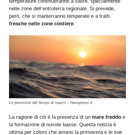
temperature continueranno a salire, specialmente
nelle zone dell’entroterra regionale. Si prevede,
però, che si manterranno temperate e a tratti
fresche nelle zone costiere
.
Le previsioni del tempo di marzo – Nanopress.it
La ragione di ciò è la presenza di un
mare freddo
e
la formazione di nuvole basse. Questa notizia è
ottima per coloro che amano la primavera e le sue