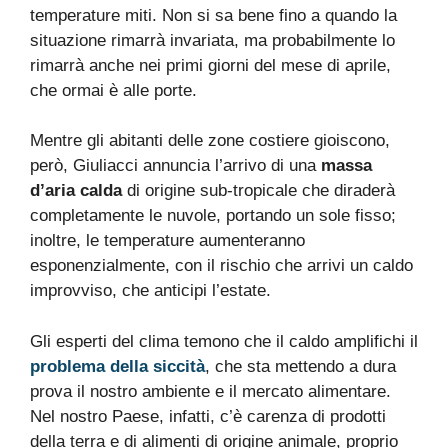
temperature miti. Non si sa bene fino a quando la
situazione rimarrà invariata, ma probabilmente lo
rimarrà anche nei primi giorni del mese di aprile,
che ormai è alle porte.
Mentre gli abitanti delle zone costiere gioiscono,
però, Giuliacci annuncia l’arrivo di una
massa
d’aria calda
di origine sub-tropicale che diraderà
completamente le nuvole, portando un sole fisso;
inoltre, le temperature aumenteranno
esponenzialmente, con il rischio che arrivi un caldo
improvviso, che anticipi l’estate.
Gli esperti del clima temono che il caldo amplifichi il
problema della
siccità
, che sta mettendo a dura
prova il nostro ambiente e il mercato alimentare.
Nel nostro Paese, infatti, c’è carenza di prodotti
della terra e di alimenti di origine animale, proprio