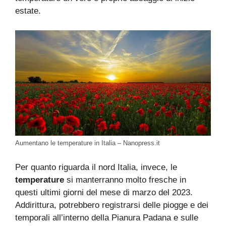
estate.
Aumentano le temperature in Italia – Nanopress.it
Per quanto riguarda il nord Italia, invece, le
temperature
si manterranno molto fresche in
questi ultimi giorni del mese di marzo del 2023.
Addirittura, potrebbero registrarsi delle piogge e dei
temporali all’interno della Pianura Padana e sulle