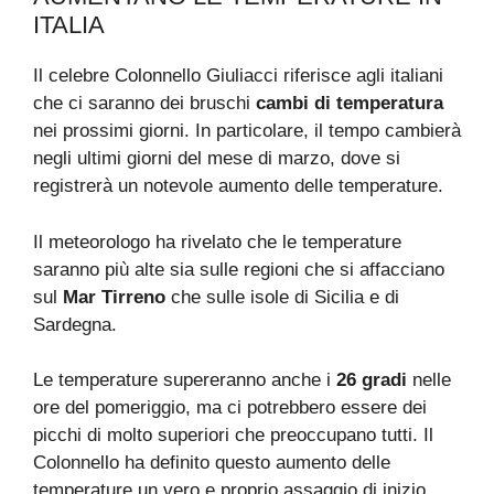
ITALIA
Il celebre Colonnello Giuliacci riferisce agli italiani
che ci saranno dei bruschi
cambi di temperatura
nei prossimi giorni. In particolare, il tempo cambierà
negli ultimi giorni del mese di marzo, dove si
registrerà un notevole aumento delle temperature.
Il meteorologo ha rivelato che le temperature
saranno più alte sia sulle regioni che si affacciano
sul
Mar Tirreno
che sulle isole di Sicilia e di
Sardegna.
Le temperature supereranno anche i
26 gradi
nelle
ore del pomeriggio, ma ci potrebbero essere dei
picchi di molto superiori che preoccupano tutti. Il
Colonnello ha definito questo aumento delle
temperature un vero e proprio assaggio di inizio