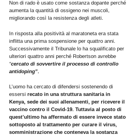
Non di rado è usato come sostanza dopante perché
aumenta la quantità di ossigeno nei muscoli,
migliorando così la resistenza degli atleti.
In risposta alla positività al maratoneta era stata
inflitta una prima sospensione per quattro anni.
Successivamente il Tribunale lo ha squalificato per
ulteriori quattro anni perché Robertson avrebbe
“
cercato di sovvertire il processo di controllo
antidoping”
.
L’uomo ha cercato di difendersi sostenendo di
essersi
recato in una struttura sanitaria in
Kenya, sede dei suoi allenamenti, per ricevere il
vaccino contro il Covid-19. Tuttavia al posto di
quest’ultimo ha affermato di essere invece stato
sottoposto al trattamento per curare il virus,
somministrazione che conteneva la sostanza