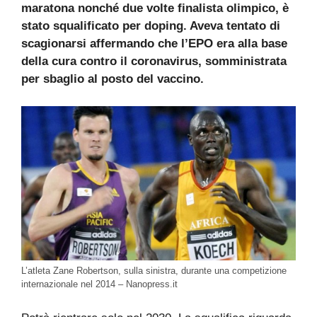
maratona nonché due volte finalista olimpico, è
stato squalificato per doping. Aveva tentato di
scagionarsi affermando che l’EPO era alla base
della cura contro il coronavirus, somministrata
per sbaglio al posto del vaccino.
L’atleta Zane Robertson, sulla sinistra, durante una competizione
internazionale nel 2014 – Nanopress.it