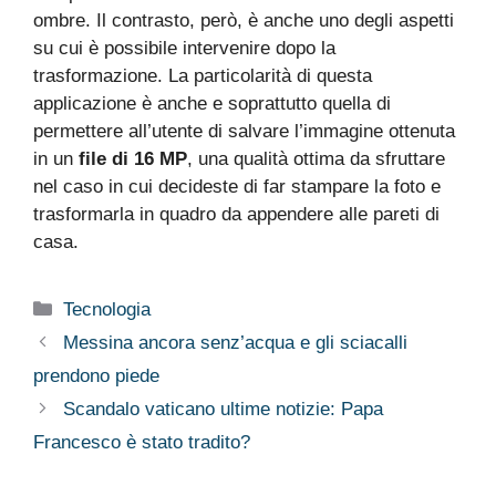
ombre. Il contrasto, però, è anche uno degli aspetti
su cui è possibile intervenire dopo la
trasformazione. La particolarità di questa
applicazione è anche e soprattutto quella di
permettere all’utente di salvare l’immagine ottenuta
in un
file di 16 MP
, una qualità ottima da sfruttare
nel caso in cui decideste di far stampare la foto e
trasformarla in quadro da appendere alle pareti di
casa.
Categorie
Tecnologia
Messina ancora senz’acqua e gli sciacalli
prendono piede
Scandalo vaticano ultime notizie: Papa
Francesco è stato tradito?