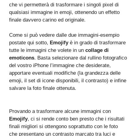
che vi permetterà di trasformare i singoli pixel di
qualsiasi immagine in emoji, ottenendo un effetto
finale davvero carino ed originale.
Come si può vedere dalle due immagini-esempio
postate qui sotto,
Emojify
è in grado di trasformare
tutte le immagini che volete in un
collage di
emoticons
. Basta selezionare dal rullino fotografico
del vostro iPhone l’immagine che desiderate,
apportare eventuali modifiche (la grandezza delle
emoji, il set di icone disponibili, il contrasto) e infine
salvare la foto finale ottenuta.
Provando a trasformare alcune immagini con
Emojify
, ci si rende conto ben presto che i risultati
finali migliori si ottengono soprattutto con le foto
che presentano un contrasto marcato tra luci e