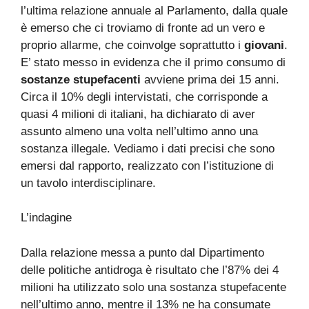
l’ultima relazione annuale al Parlamento, dalla quale
è emerso che ci troviamo di fronte ad un vero e
proprio allarme, che coinvolge soprattutto i
giovani
.
E’ stato messo in evidenza che il primo consumo di
sostanze stupefacenti
avviene prima dei 15 anni.
Circa il 10% degli intervistati, che corrisponde a
quasi 4 milioni di italiani, ha dichiarato di aver
assunto almeno una volta nell’ultimo anno una
sostanza illegale. Vediamo i dati precisi che sono
emersi dal rapporto, realizzato con l’istituzione di
un tavolo interdisciplinare.
L’indagine
Dalla relazione messa a punto dal Dipartimento
delle politiche antidroga è risultato che l’87% dei 4
milioni ha utilizzato solo una sostanza stupefacente
nell’ultimo anno, mentre il 13% ne ha consumate