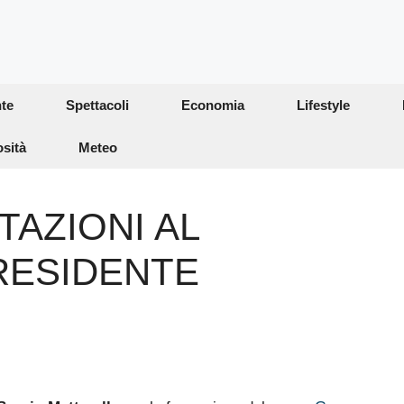
te
Spettacoli
Economia
Lifestyle
osità
Meteo
TAZIONI AL
RESIDENTE