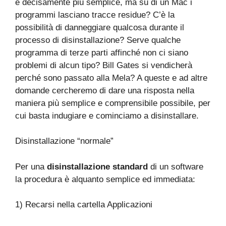
è decisamente più semplice, ma su di un Mac i
programmi lasciano tracce residue? C’è la
possibilità di danneggiare qualcosa durante il
processo di disinstallazione? Serve qualche
programma di terze parti affinché non ci siano
problemi di alcun tipo? Bill Gates si vendicherà
perché sono passato alla Mela? A queste e ad altre
domande cercheremo di dare una risposta nella
maniera più semplice e comprensibile possibile, per
cui basta indugiare e cominciamo a disinstallare.
Disinstallazione “normale”
Per una
disinstallazione standard
di un software
la procedura è alquanto semplice ed immediata:
1) Recarsi nella cartella Applicazioni