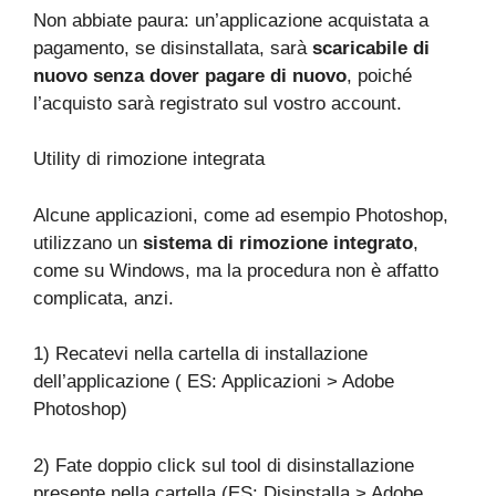
Non abbiate paura: un’applicazione acquistata a
pagamento, se disinstallata, sarà
scaricabile di
nuovo senza dover pagare di nuovo
, poiché
l’acquisto sarà registrato sul vostro account.
Utility di rimozione integrata
Alcune applicazioni, come ad esempio Photoshop,
utilizzano un
sistema di rimozione integrato
,
come su Windows, ma la procedura non è affatto
complicata, anzi.
1) Recatevi nella cartella di installazione
dell’applicazione ( ES: Applicazioni > Adobe
Photoshop)
2) Fate doppio click sul tool di disinstallazione
presente nella cartella (ES: Disinstalla > Adobe