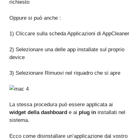
richiesto
Oppure si può anche :
1) Cliccare sulla scheda Applicazioni di AppCleaner
2) Selezionare una delle app installate sul proprio
device
3) Selezionare Rimuovi nel riquadro che si apre
La stessa procedura può essere applicata ai
widget della dashboard
e ai
plug in
installati nel
sistema.
Ecco come disinstallare un’applicazione dal vostro