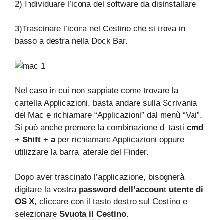
2) Individuare l’icona del software da disinstallare
3)Trascinare l’icona nel Cestino che si trova in
basso a destra nella Dock Bar.
Nel caso in cui non sappiate come trovare la
cartella Applicazioni, basta andare sulla Scrivania
del Mac e richiamare “Applicazioni” dal menù “Vai”.
Si può anche premere la combinazione di tasti
cmd
+
Shift
+
a
per richiamare Applicazioni oppure
utilizzare la barra laterale del Finder.
Dopo aver trascinato l’applicazione, bisognerà
digitare la vostra
password dell’account utente di
OS X
, cliccare con il tasto destro sul Cestino e
selezionare
Svuota il Cestino
.