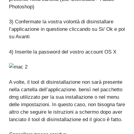
Photoshop)
3) Confermate la vostra volontà di disinstallare
l’applicazione in questione cliccando su Si/ Ok e poi
su Avanti
4) Inserite la password del vostro account OS X
A volte, il tool di disinstallazione non sarà presente
nella cartella dell’applicazione. bensì nel pacchetto
dmg utilizzato per la sua installazione o nel menu
delle impostazioni. In questo caso, non bisogna fare
altro che seguire le istruzioni a schermo dopo aver
lanciato il tool di disinstallazione ed il gioco è fatto.