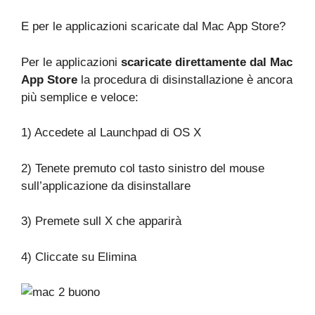
E per le applicazioni scaricate dal Mac App Store?
Per le applicazioni
scaricate direttamente dal Mac
App Store
la procedura di disinstallazione è ancora
più semplice e veloce:
1) Accedete al Launchpad di OS X
2) Tenete premuto col tasto sinistro del mouse
sull’applicazione da disinstallare
3) Premete sull X che apparirà
4) Cliccate su Elimina