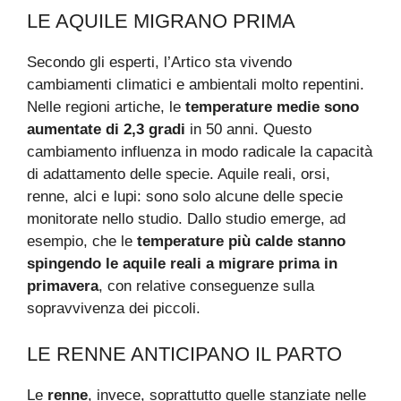
LE AQUILE MIGRANO PRIMA
Secondo gli esperti, l’Artico sta vivendo
cambiamenti climatici e ambientali molto repentini.
Nelle regioni artiche, le
temperature medie sono
aumentate di 2,3 gradi
in 50 anni. Questo
cambiamento influenza in modo radicale la capacità
di adattamento delle specie. Aquile reali, orsi,
renne, alci e lupi: sono solo alcune delle specie
monitorate nello studio. Dallo studio emerge, ad
esempio, che le
temperature più calde stanno
spingendo le aquile reali a migrare prima in
primavera
, con relative conseguenze sulla
sopravvivenza dei piccoli.
LE RENNE ANTICIPANO IL PARTO
Le
renne
, invece, soprattutto quelle stanziate nelle