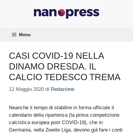
Vai
al
contenuto
Menu
CASI COVID-19 NELLA
DINAMO DRESDA. IL
CALCIO TEDESCO TREMA
12 Maggio 2020
di
Redazione
Neanche il tempo di stabilire in forma ufficiale il
calendario della ripartenza (la prima competizione
calcistica europea post COVID-19), che in
Germania, nella Zweite Liga, devono già fare i conti