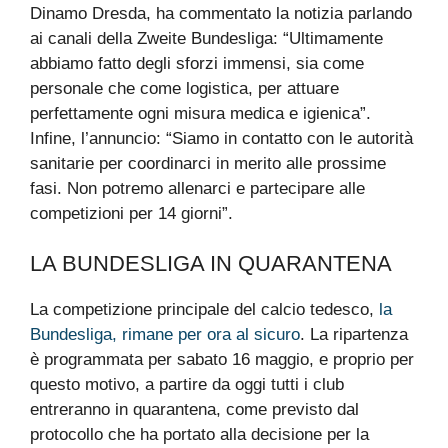
Dinamo Dresda, ha commentato la notizia parlando
ai canali della Zweite Bundesliga: “Ultimamente
abbiamo fatto degli sforzi immensi, sia come
personale che come logistica, per attuare
perfettamente ogni misura medica e igienica”.
Infine, l’annuncio: “Siamo in contatto con le autorità
sanitarie per coordinarci in merito alle prossime
fasi. Non potremo allenarci e partecipare alle
competizioni per 14 giorni”.
LA BUNDESLIGA IN QUARANTENA
La competizione principale del calcio tedesco,
la
Bundesliga, rimane per ora al sicuro
. La ripartenza
è programmata per sabato 16 maggio, e proprio per
questo motivo, a partire da oggi tutti i club
entreranno in quarantena, come previsto dal
protocollo che ha portato alla decisione per la