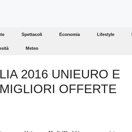
te
Spettacoli
Economia
Lifestyle
osità
Meteo
LIA 2016 UNIEURO E
MIGLIORI OFFERTE