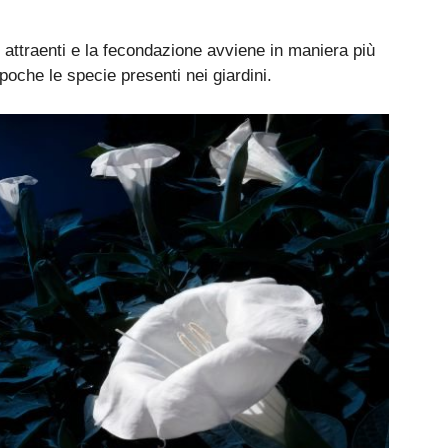
 attraenti e la fecondazione avviene in maniera più
o poche le specie presenti nei giardini.