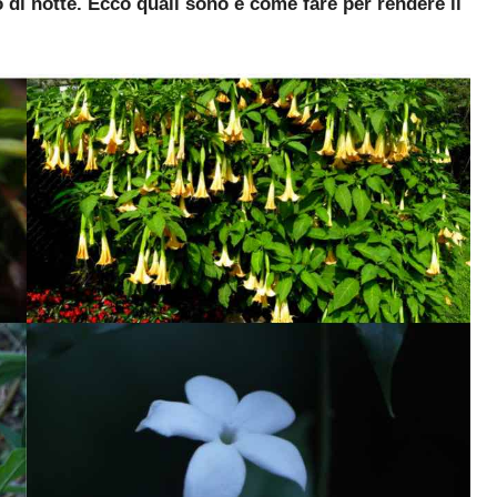
o di notte. Ecco quali sono e come fare per rendere il