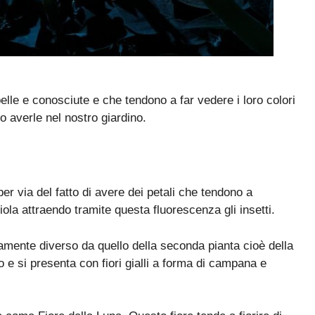
elle e conosciute e che tendono a far vedere i loro colori
o averle nel nostro giardino.
er via del fatto di avere dei petali che tendono a
iola attraendo tramite questa fluorescenza gli insetti.
tamente diverso da quello della seconda pianta cioè della
 si presenta con fiori gialli a forma di campana e